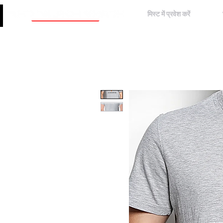
मिस्ट में प्रवेश करें