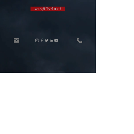
रतान्ध्री में प्रवेश करें