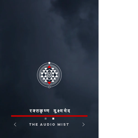
रक्तकृष्ण मूक्ष्मभेद
THE AUDIO MIST