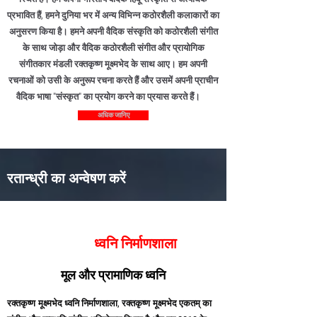
प्रभावित हैं, हमने दुनिया भर में अन्य विभिन्न कठोरशैली कलाकारों का
अनुसरण किया है। हमने अपनी वैदिक संस्कृति को कठोरशैली संगीत
के साथ जोड़ा और वैदिक कठोर
शैली
संगीत और प्रायोगिक
संगीतकार मंडली रक्तकृष्ण मूक्ष्मभेद के साथ आए। हम अपनी
रचनाओं को उसी के अनुरूप रचना करते हैं और उसमें अपनी प्राचीन
वैदिक भाषा "संस्कृत" का प्रयोग करने का प्रयास करते हैं।
अधिक जानिए
रतान्ध्री का अन्वेषण करें
ध्वनि निर्माणशाला
रक्तकृष्ण मूक्ष्मभेद
मूल और प्रामाणिक ध्वनि
रक्तकृष्ण मूक्ष्मभेद
रक्तकृष्ण मूक्ष्मभेद
ध्वनि निर्माणशाला
,
एक
त
म्
का