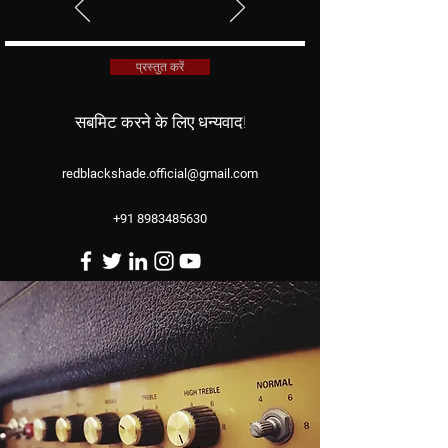
प्रस्तुत करें
सबमिट करने के लिए धन्यवाद!
redblackshade.official@gmail.com
+91 8983485630