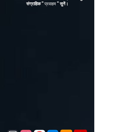
संग्राहिक "
"
सुनें।
प्रवाहम