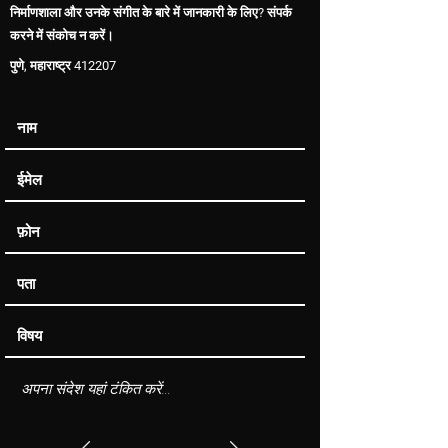
निर्माणशाला और उनके संगीत के बारे में जानकारी के लिए? संपर्क
करने में संकोच न करें।
पुणे, महाराष्ट्र 412207
पृष्ठ ध्वनिपटल
प्रामाणिक ध्वनि