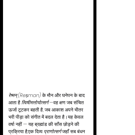
रेष्मन् (Reṣman)
 के मौन और घनेपन के बाद 
आता है 
त्विषीमत्तोयोत्सर्ग
 —वह क्षण जब संचित 
ऊर्जा टूटकर बहती है, जब आकाश अपने भीतर 
भरी पीड़ा को संगीत में बदल देता है।यह केवल 
वर्षा नहीं — यह ब्रह्मांड की साँस छोड़ने की 
प्रक्रिया है,एक दिव्य 
प्राणोत्सर्ग
 जहाँ सब बंधन 