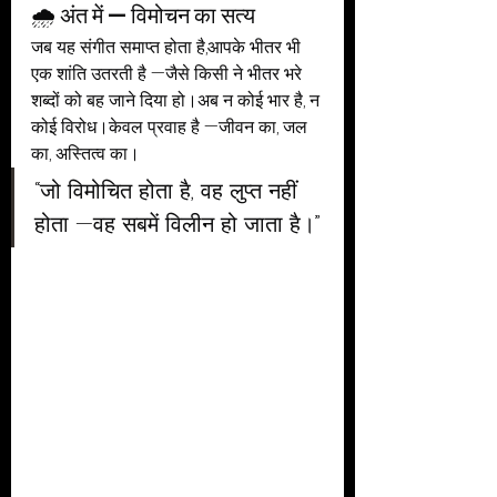
🌧️ अंत में — विमोचन का सत्य
जब यह संगीत समाप्त होता है,आपके भीतर भी 
एक शांति उतरती है —जैसे किसी ने भीतर भरे 
शब्दों को बह जाने दिया हो।अब न कोई भार है, न 
कोई विरोध।केवल प्रवाह है —जीवन का, जल 
का, अस्तित्व का।
“जो विमोचित होता है, वह लुप्त नहीं 
होता —वह सबमें विलीन हो जाता है।”