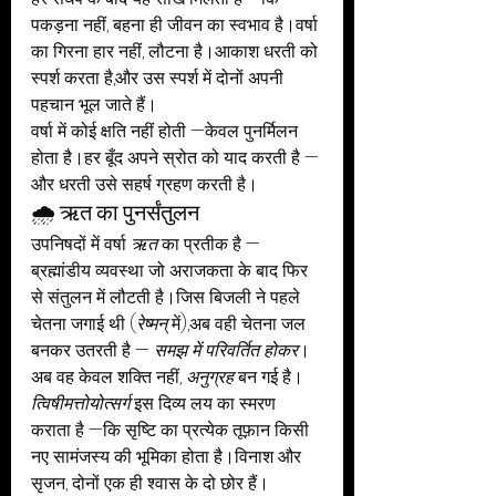
पकड़ना नहीं, बहना ही जीवन का स्वभाव है।वर्षा 
का गिरना हार नहीं, लौटना है।आकाश धरती को 
स्पर्श करता है,और उस स्पर्श में दोनों अपनी 
पहचान भूल जाते हैं।
वर्षा में कोई क्षति नहीं होती —केवल पुनर्मिलन 
होता है।हर बूँद अपने स्रोत को याद करती है —
और धरती उसे सहर्ष ग्रहण करती है।
🌧️ ऋत का पुनर्संतुलन
उपनिषदों में वर्षा 
ऋत
 का प्रतीक है —
ब्रह्मांडीय व्यवस्था जो अराजकता के बाद फिर 
से संतुलन में लौटती है।जिस बिजली ने पहले 
चेतना जगाई थी (
रेष्मन्
 में),अब वही चेतना जल 
बनकर उतरती है — 
समझ में परिवर्तित होकर
।
अब वह केवल शक्ति नहीं, 
अनुग्रह
 बन गई है।
त्विषीमत्तोयोत्सर्ग
 इस दिव्य लय का स्मरण 
कराता है —कि सृष्टि का प्रत्येक तूफ़ान किसी 
नए सामंजस्य की भूमिका होता है।विनाश और 
सृजन, दोनों एक ही श्वास के दो छोर हैं।